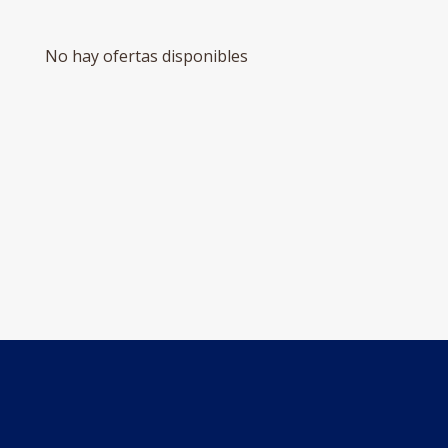
No hay ofertas disponibles