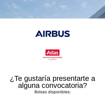
¿Te gustaría presentarte a
alguna convocatoria?
Bolsas disponibles: